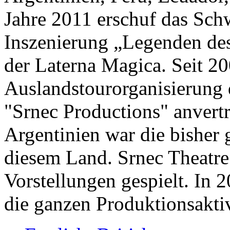
Jahre 2011 erschuf das Schw
Inszenierung „Legenden des
der Laterna Magica. Seit 2
Auslandstourorganisierung 
"Srnec Productions" anvertr
Argentinien war die bisher 
diesem Land. Srnec Theatre
Vorstellungen gespielt. In
die ganzen Produktionsaktiv