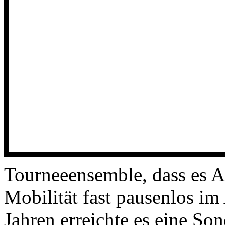
Tourneeensemble, dass es A
Mobilität fast pausenlos im
Jahren erreichte es eine S