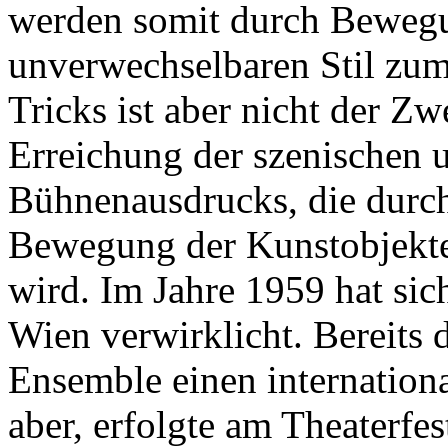
werden somit durch Bewegu
unverwechselbaren Stil zum
Tricks ist aber nicht der Zw
Erreichung der szenischen 
Bühnenausdrucks, die durch
Bewegung der Kunstobjekte 
wird. Im Jahre 1959 hat sich
Wien verwirklicht. Bereits d
Ensemble einen internation
aber, erfolgte am Theaterfes