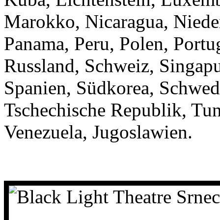
Marokko, Nicaragua, Nieder
Panama, Peru, Polen, Portu
Russland, Schweiz, Singapu
Spanien, Südkorea, Schwede
Tschechische Republik, Tun
Venezuela, Jugoslawien.