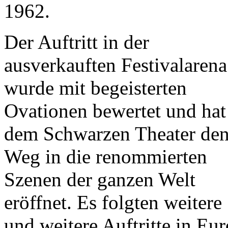
1962.
Der Auftritt in der
ausverkauften Festivalarena
wurde mit begeisterten
Ovationen bewertet und hat
dem Schwarzen Theater de
Weg in die renommierten
Szenen der ganzen Welt
eröffnet. Es folgten weitere
und weitere Auftritte in Eu