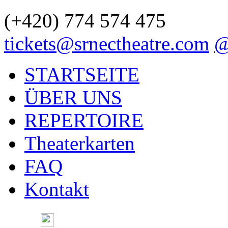
(+420)
774 574 475
tickets@srnectheatre.com
@
STARTSEITE
ÜBER UNS
REPERTOIRE
Theaterkarten
FAQ
Kontakt