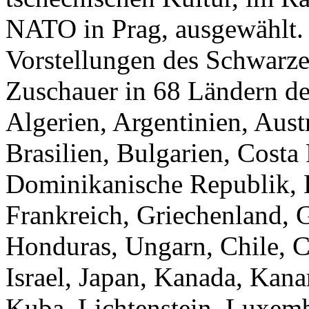
NATO in Prag, ausgewählt. 
Vorstellungen des Schwarze
Zuschauer in 68 Ländern de
Algerien, Argentinien, Austr
Brasilien, Bulgarien, Cost
Dominikanische Republik, E
Frankreich, Griechenland, 
Honduras, Ungarn, Chile, Chi
Israel, Japan, Kanada, Kana
Kuba, Lichtenstein, Luxem